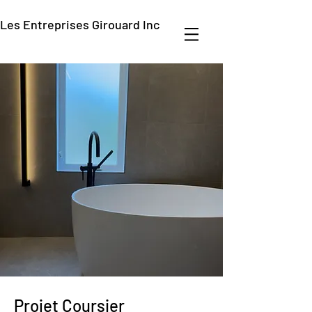
Les Entreprises Girouard Inc
Projet Coursier