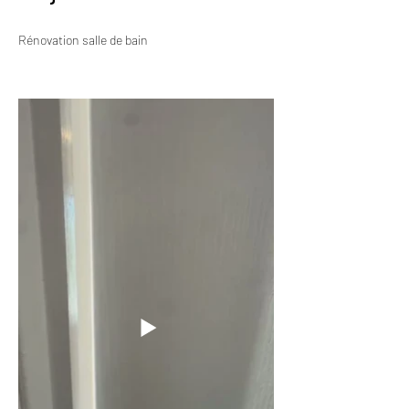
Rénovation salle de bain