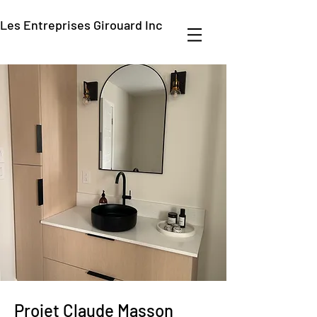
Les Entreprises Girouard Inc
Projet Claude Masson