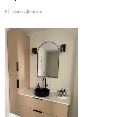
Rénovation salle de bain